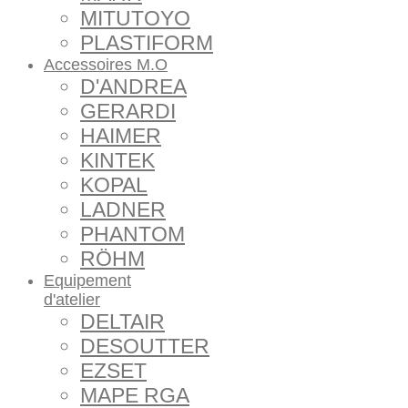
MITUTOYO
PLASTIFORM
Accessoires M.O
D'ANDREA
GERARDI
HAIMER
KINTEK
KOPAL
LADNER
PHANTOM
RÖHM
Equipement
d'atelier
DELTAIR
DESOUTTER
EZSET
MAPE RGA