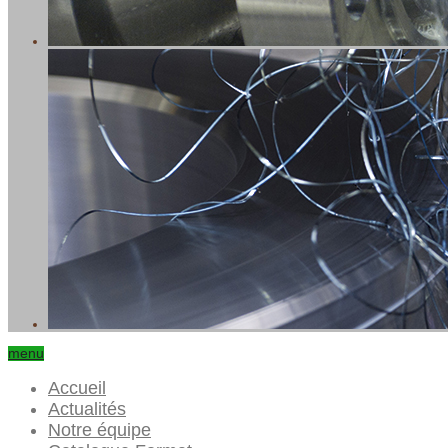
menu
Accueil
Actualités
Notre équipe