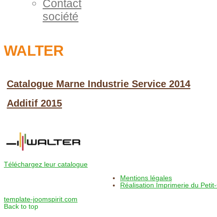
Contact
société
WALTER
Catalogue Marne Industrie Service 2014
Additif 2015
Téléchargez leur catalogue
Mentions légales
Réalisation Imprimerie du Petit-
template-joomspirit.com
Back to top