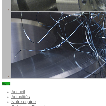
menu
Accueil
Actualités
Notre équipe