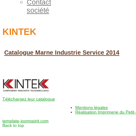
Contact
société
KINTEK
Catalogue Marne Industrie Service 2014
Téléchargez leur catalogue
Mentions légales
Réalisation Imprimerie du Petit-
template-joomspirit.com
Back to top